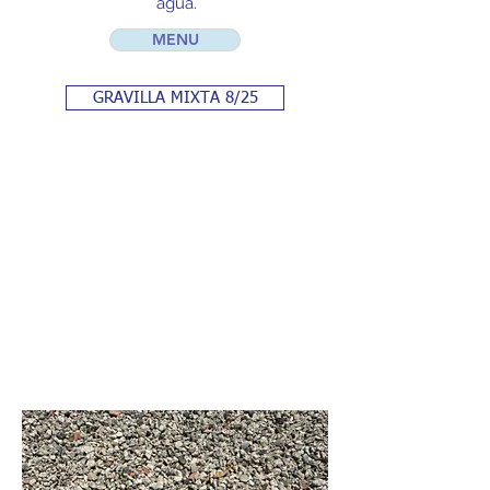
agua.
MENU
GRAVILLA MIXTA 8/25