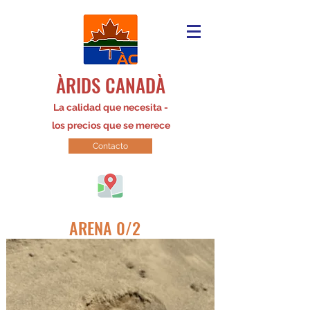
ÀRIDS CANADÀ
La calidad que necesita -
los precios que se merece
Contacto
ARENA 0/2